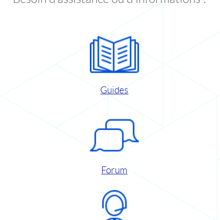
Guides
Forum